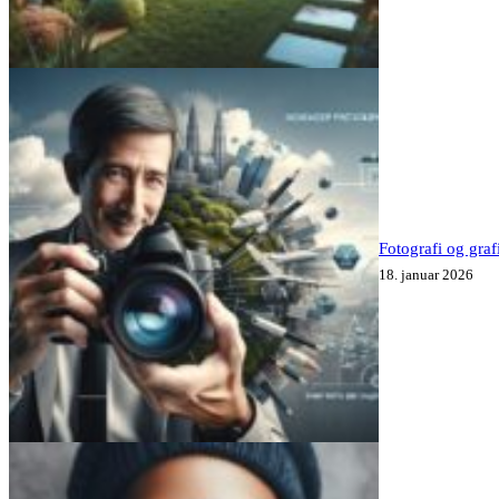
Fotografi og graf
18. januar 2026